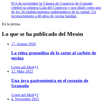
El 6 de noviembre la Cámara de Comercio de Granada
celebró su primera Gala del Comercio y nos eligió como uno
de los 34 establecimientos emblemáticos de la ciudad. Un
reconocimiento a 40 años de cocina familiar.
En la prensa
Lo que se ha publicado del Mesón
17. August 2020
La reina granadina de la carne al carbón de
encina
Lesen auf
Ideal
1
12. März 2022
Una joya gastronómica en el corazón de
Granada
Lesen auf
Ideal
2
4. November 2021