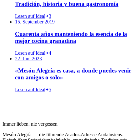
Tradición, historia y buena gastronomía
Lesen auf
Ideal
3
15. September 2019
Cuarenta años manteniendo la esencia de la
mejor cocina granadina
Lesen auf
Ideal
4
22. Juni 2023
«Mesón Alegría es casa, a donde puedes venir
con amigos o solo»
Lesen auf
Ideal
5
Immer lieben, nie vergessen
Mesón Alegría — die führende Asador-Adresse Andalusiens.