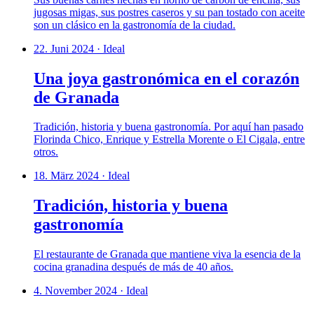
jugosas migas, sus postres caseros y su pan tostado con aceite
son un clásico en la gastronomía de la ciudad.
22. Juni 2024
·
Ideal
Una joya gastronómica en el corazón
de Granada
Tradición, historia y buena gastronomía. Por aquí han pasado
Florinda Chico, Enrique y Estrella Morente o El Cigala, entre
otros.
18. März 2024
·
Ideal
Tradición, historia y buena
gastronomía
El restaurante de Granada que mantiene viva la esencia de la
cocina granadina después de más de 40 años.
4. November 2024
·
Ideal