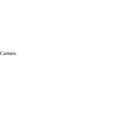
n Carmen.