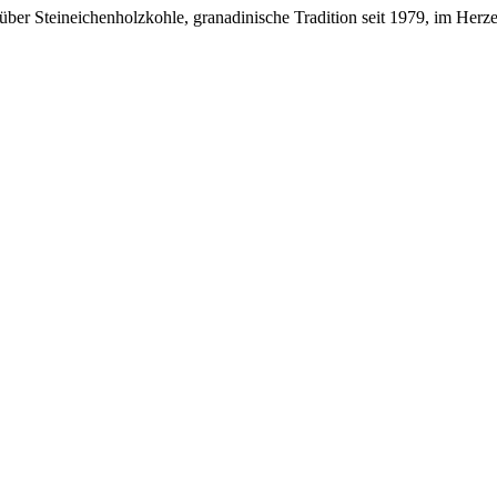
er Steineichenholzkohle, granadinische Tradition seit 1979, im Herze