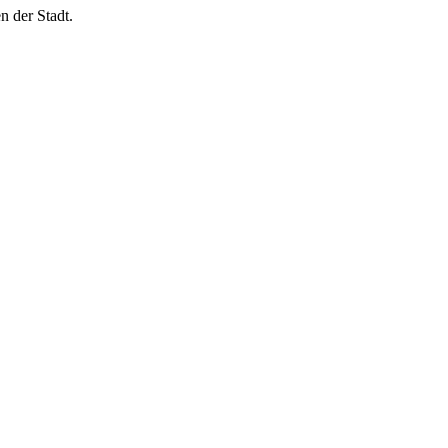
n der Stadt.