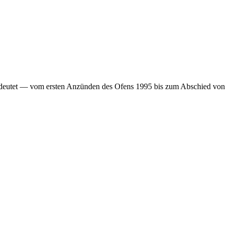
 bedeutet — vom ersten Anzünden des Ofens 1995 bis zum Abschied vo