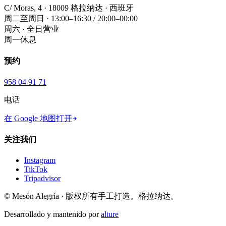
C/ Moras, 4 · 18009 格拉纳达 · 西班牙
周二至周日 · 13:00–16:30 / 20:00–00:00
周六 · 全日营业
周一休息
预约
958 04 91 71
电话
在 Google 地图打开
关注我们
Instagram
TikTok
Tripadvisor
© Mesón Alegría · 版权所有
手工打造。格拉纳达。
Desarrollado y mantenido por
alture