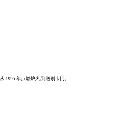
 从 1995 年点燃炉火,到送别卡门。