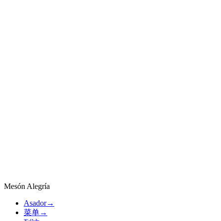
原文链接
Ideal
原文链接
Ideal
原文链接
Ideal
原文链接
Ideal
Mesón Alegría
Asador
→
菜单
→