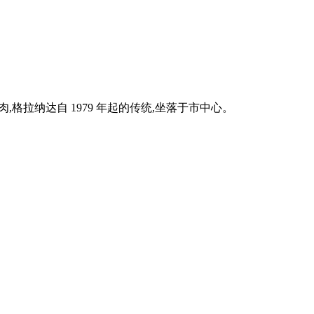
烤肉,格拉纳达自 1979 年起的传统,坐落于市中心。