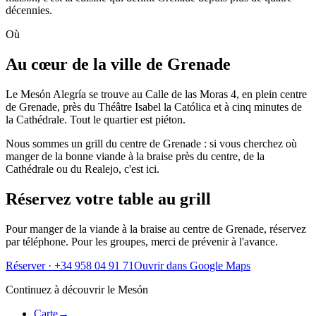
décennies.
Où
Au cœur de la ville de Grenade
Le Mesón Alegría se trouve au Calle de las Moras 4, en plein centre
de Grenade, près du Théâtre Isabel la Católica et à cinq minutes de
la Cathédrale. Tout le quartier est piéton.
Nous sommes un grill du centre de Grenade : si vous cherchez où
manger de la bonne viande à la braise près du centre, de la
Cathédrale ou du Realejo, c'est ici.
Réservez votre table au grill
Pour manger de la viande à la braise au centre de Grenade, réservez
par téléphone. Pour les groupes, merci de prévenir à l'avance.
Réserver · +34 958 04 91 71
Ouvrir dans Google Maps
Continuez à découvrir le Mesón
Carte
→