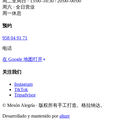
周二至周日 · 13:00–16:30 / 20:00–00:00
周六 · 全日营业
周一休息
预约
958 04 91 71
电话
在 Google 地图打开
关注我们
Instagram
TikTok
Tripadvisor
© Mesón Alegría · 版权所有
手工打造。格拉纳达。
Desarrollado y mantenido por
alture