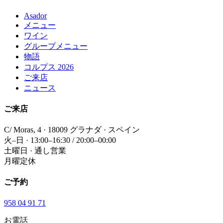
Asador
メニュー
ワイン
グループメニュー
物語
コルプス 2026
ご来店
ニュース
ご来店
C/ Moras, 4 · 18009 グラナダ · スペイン
火–日 · 13:00–16:30 / 20:00–00:00
土曜日 · 通し営業
月曜定休
ご予約
958 04 91 71
お電話